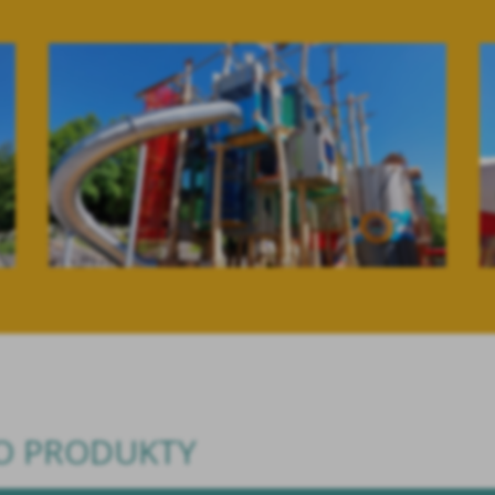
TO PRODUKTY