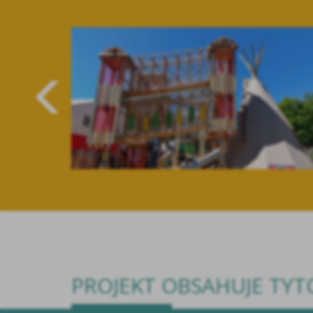
PROJEKT OBSAHUJE TY