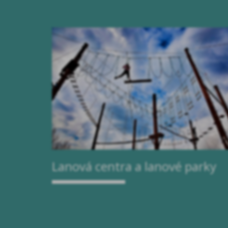
Lanová centra a lanové parky