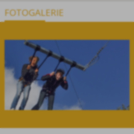
FOTOGALERIE