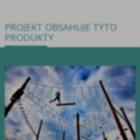
PROJEKT OBSAHUJE TYTO
PRODUKTY