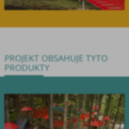
PROJEKT OBSAHUJE TYTO
PRODUKTY