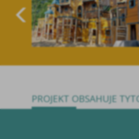
PROJEKT OBSAHUJE TY