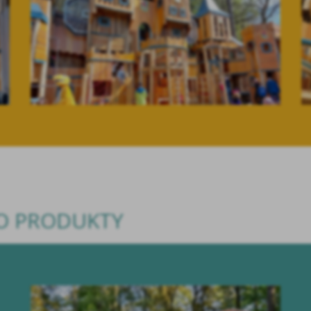
TO PRODUKTY