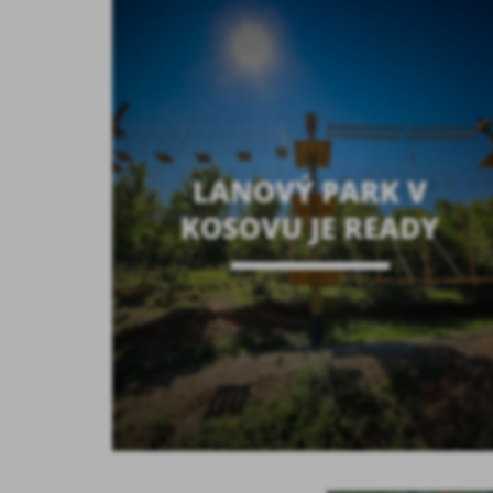
LANOVÝ PARK V
KOSOVU JE READY