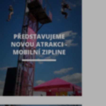
PŘEDSTAVUJEME
NOVOU ATRAKCI -
MOBILNÍ ZIPLINE