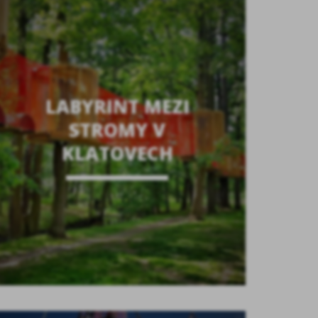
LABYRINT MEZI
STROMY V
KLATOVECH