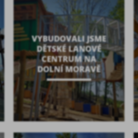
VYBUDOVALI JSME
DĚTSKÉ LANOVÉ
CENTRUM NA
DOLNÍ MORAVĚ