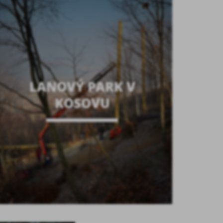
LANOVÝ PARK V
KOSOVU