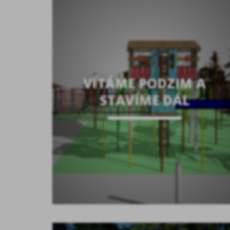
VÍTÁME PODZIM A
STAVÍME DÁL