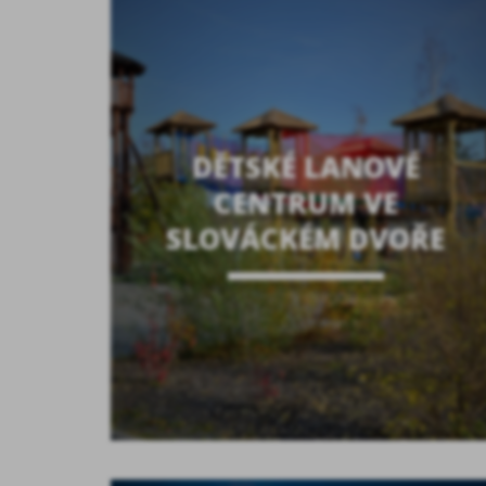
DĚTSKÉ LANOVÉ
CENTRUM VE
SLOVÁCKÉM DVOŘE