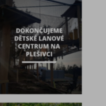
DOKONČUJEME
DĚTSKÉ LANOVÉ
CENTRUM NA
PLEŠIVCI