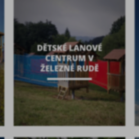
DĚTSKÉ LANOVÉ
CENTRUM V
ŽELEZNÉ RUDĚ