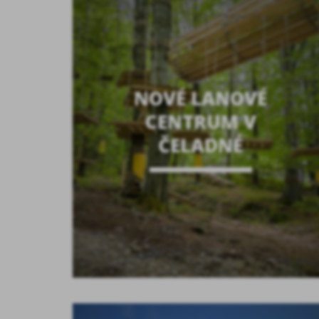
NOVÉ LANOVÉ
CENTRUM V
ČELADNÉ