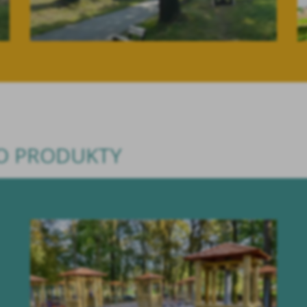
TO PRODUKTY