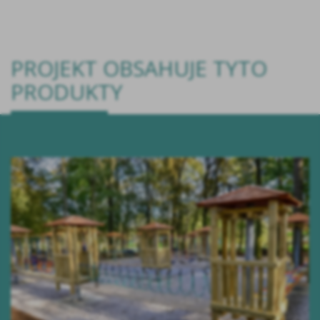
PROJEKT OBSAHUJE TYTO
PRODUKTY