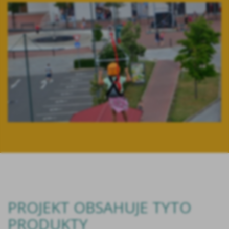
PROJEKT OBSAHUJE TYTO
PRODUKTY