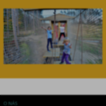
O NÁS