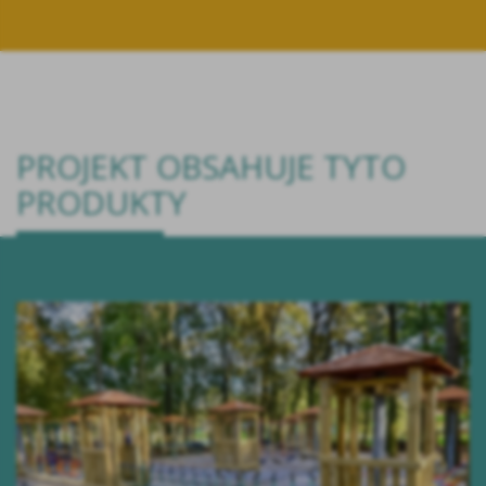
PROJEKT OBSAHUJE TYTO
PRODUKTY