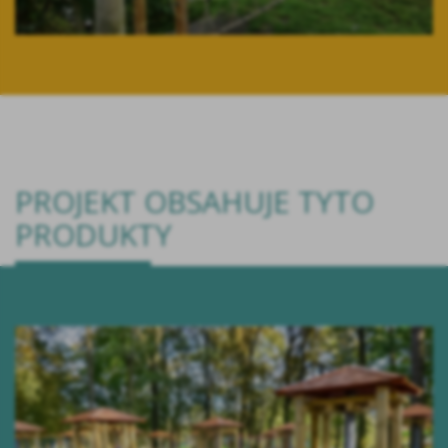
PROJEKT OBSAHUJE TYTO
PRODUKTY